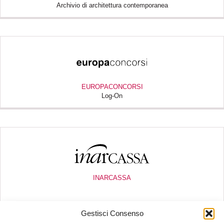
Archivio di architettura contemporanea
EUROPACONCORSI
Log-On
INARCASSA
Gestisci Consenso