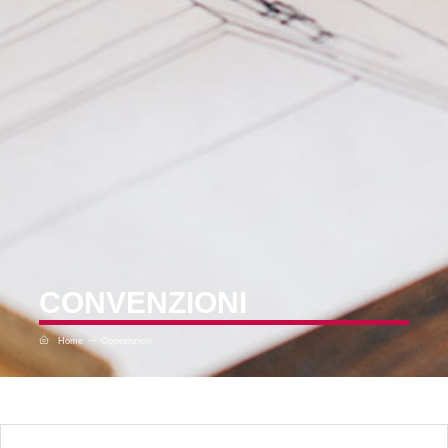
CONVENZIONI
Home
Convenzioni