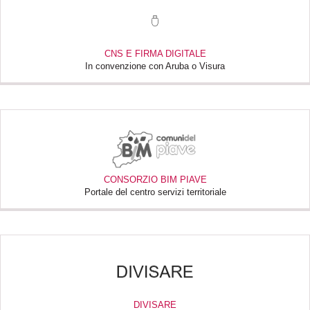
CNS E FIRMA DIGITALE
In convenzione con Aruba o Visura
CONSORZIO BIM PIAVE
Portale del centro servizi territoriale
DIVISARE