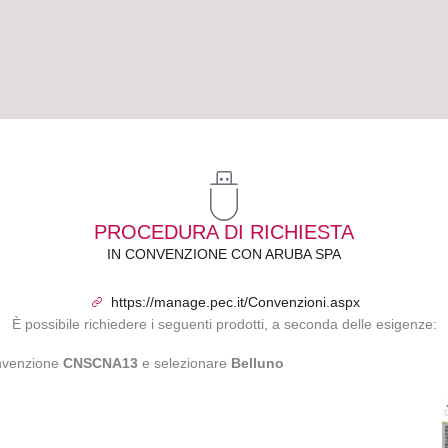
PROCEDURA DI RICHIESTA
IN CONVENZIONE CON ARUBA SPA
https://manage.pec.it/Convenzioni.aspx
È possibile richiedere i seguenti prodotti, a seconda delle esigenze:
onvenzione
CNSCNA13
e selezionare
Belluno