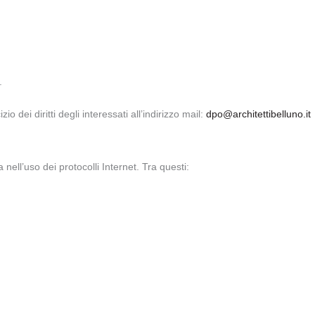
.
o dei diritti degli interessati all’indirizzo mail:
dpo@architettibelluno.it
nell’uso dei protocolli Internet. Tra questi: