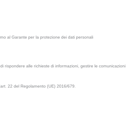
lamo al Garante per la protezione dei dati personali
di rispondere alle richieste di informazioni, gestire le comunicazioni
dell’art. 22 del Regolamento (UE) 2016/679.