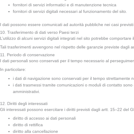
fornitori di servizi informatici e di manutenzione tecnica
fornitori di servizi digitali necessari al funzionamento del sito.
I dati possono essere comunicati ad autorità pubbliche nei casi previsti
10. Trasferimento di dati verso Paesi terzi
L’utilizzo di alcuni servizi digitali integrati nel sito potrebbe comportar
Tali trasferimenti avvengono nel rispetto delle garanzie previste dagli 
11. Periodo di conservazione
I dati personali sono conservati per il tempo necessario al perseguimento d
In particolare:
i dati di navigazione sono conservati per il tempo strettamente ne
i dati trasmessi tramite comunicazioni o moduli di contatto sono 
amministrativi.
12. Diritti degli interessati
Gli interessati possono esercitare i diritti previsti dagli artt. 15–22 del 
diritto di accesso ai dati personali
diritto di rettifica
diritto alla cancellazione