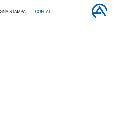
GNA STAMPA
CONTATTI