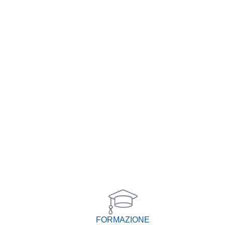
FORMAZIONE