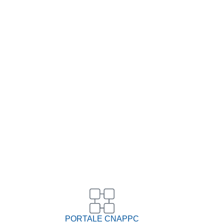
PORTALE CNAPPC