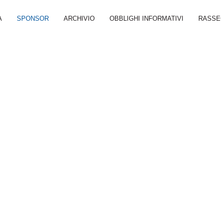
A
SPONSOR
ARCHIVIO
OBBLIGHI INFORMATIVI
RASSE