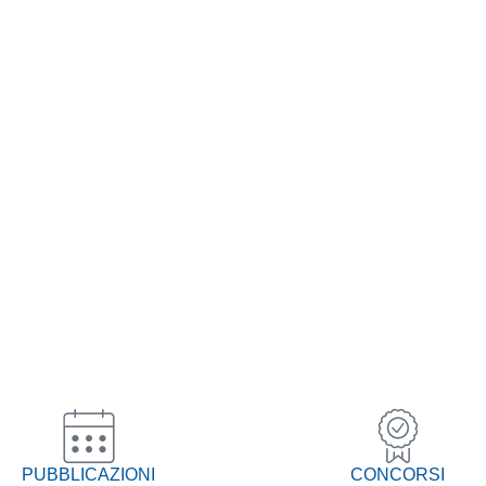
PUBBLICAZIONI
CONCORSI