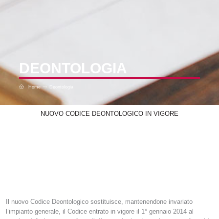
DEONTOLOGIA
Home
Deontologia
NUOVO CODICE DEONTOLOGICO IN VIGORE
Il nuovo Codice Deontologico sostituisce, mantenendone invariato
l’impianto generale, il Codice entrato in vigore il 1° gennaio 2014 al