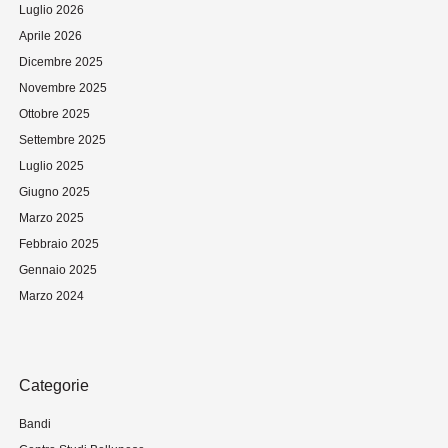
Luglio 2026
Aprile 2026
Dicembre 2025
Novembre 2025
Ottobre 2025
Settembre 2025
Luglio 2025
Giugno 2025
Marzo 2025
Febbraio 2025
Gennaio 2025
Marzo 2024
Categorie
Bandi