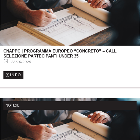
CNAPPC | PROGRAMMA EUROPEO “CONCRETO” – CALL
SELEZIONE PARTECIPANTI UNDER 35
28/10/2025
INFO
NOTIZIE