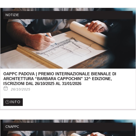
Pagina
Pagina
Pagina
NOTIZIE
OAPPC PADOVA | PREMIO INTERNAZIONALE BIENNALE DI
ARCHITETTURA “BARBARA CAPPOCHIN” 12^ EDIZIONE,
ISCRIZIONI DAL 26/10/2025 AL 31/01/2026
26/10/2025
INFO
CNAPPC