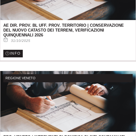
AE DIR. PROV. BL UFF. PROV. TERRITORIO | CONSERVAZIONE
DEL NUOVO CATASTO DEI TERRENI, VERIFICAZIONI
QUINQUENNALI 2026
31/10/2025
INFO
REGIONE VENETO