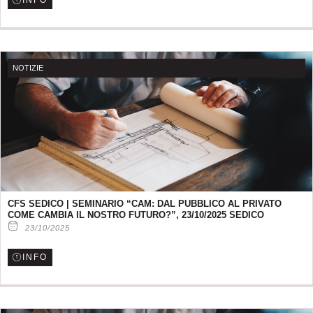
INFO
NOTIZIE
CFS SEDICO | SEMINARIO “CAM: DAL PUBBLICO AL PRIVATO
COME CAMBIA IL NOSTRO FUTURO?”, 23/10/2025 SEDICO
23/10/2025
INFO