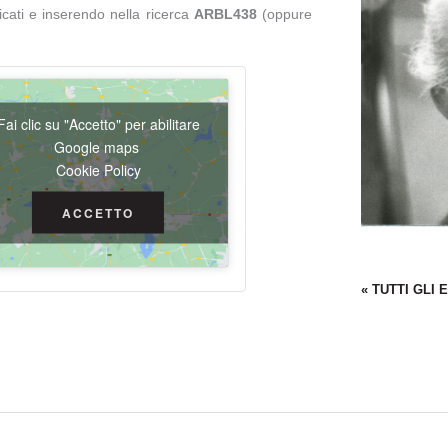
cati e inserendo nella ricerca
ARBL438
(oppure
Fai clic su "Accetto" per abilitare
Google maps
Cookie Policy
ACCETTO
« TUTTI GLI 