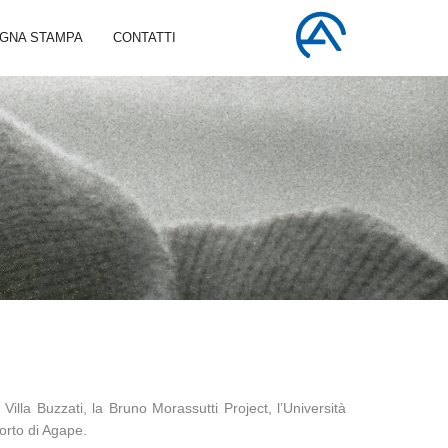
GNA STAMPA
CONTATTI
Villa Buzzati, la Bruno Morassutti Project, l’Università
rto di Agape.