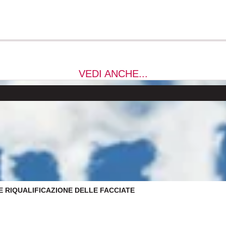
VEDI ANCHE...
 E RIQUALIFICAZIONE DELLE FACCIATE