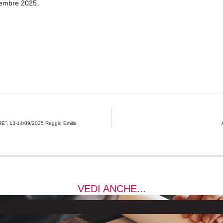
ttembre 2025.
E”, 13-14/09/2025 Reggio Emilia
VEDI ANCHE...