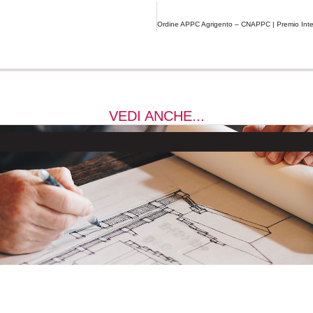
VEDI ANCHE...