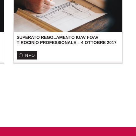
SUPERATO REGOLAMENTO IUAV-FOAV
TIROCINIO PROFESSIONALE – 4 OTTOBRE 2017
INFO