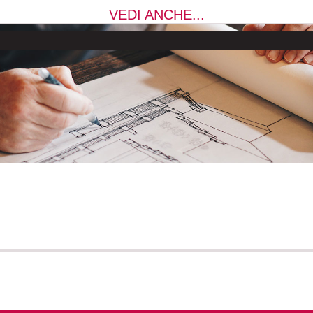
VEDI ANCHE...