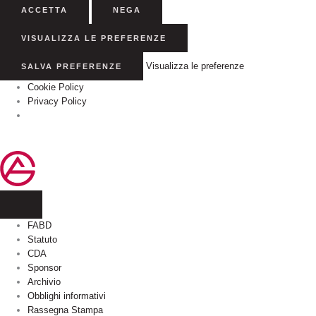
ACCETTA
NEGA
VISUALIZZA LE PREFERENZE
Visualizza le preferenze
SALVA PREFERENZE
Cookie Policy
Privacy Policy
FABD
Statuto
CDA
Sponsor
Archivio
Obblighi informativi
Rassegna Stampa