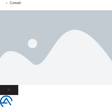
Contatti