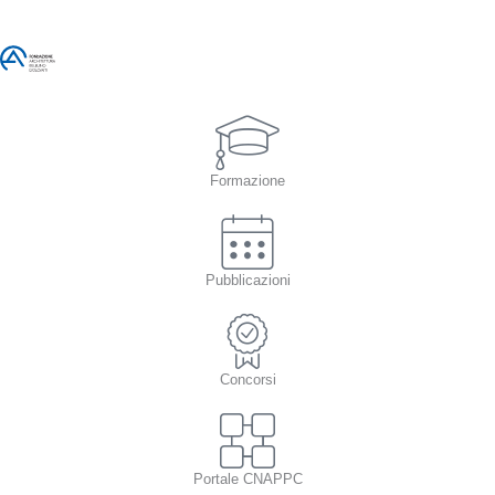
Formazione
Pubblicazioni
Concorsi
Portale CNAPPC